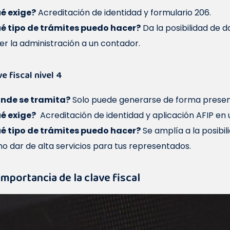
é exige?
Acreditación de identidad y formulario 206.
é tipo de trámites puedo hacer?
Da la posibilidad de 
er la administración a un contador.
e fiscal nivel 4
nde se tramita?
Solo puede generarse de forma presen
é exige?
Acreditación de identidad y aplicación AFIP en 
é tipo de trámites puedo hacer?
Se amplía a la posibi
o dar de alta servicios para tus representados.
importancia de la clave fiscal