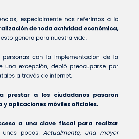
ncias, especialmente nos referimos a la
aralización de toda actividad económica,
esto genera para nuestra vida.
s personas con la implementación de la
fue una excepción, debió preocuparse por
tales a través de internet.
 a prestar a los ciudadanos pasaron
 y aplicaciones móviles oficiales.
cceso a una clave fiscal para realizar
r unos pocos.
Actualmente, una mayor