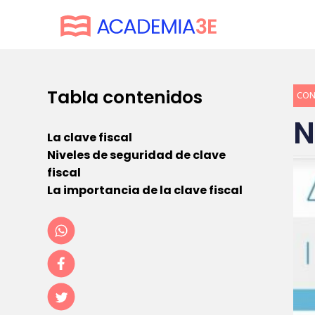
Tabla contenidos
CON
N
La clave fiscal
Niveles de seguridad de clave
fiscal
La importancia de la clave fiscal