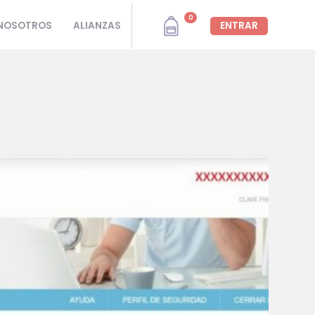
0
NOSOTROS
ALIANZAS
ENTRAR