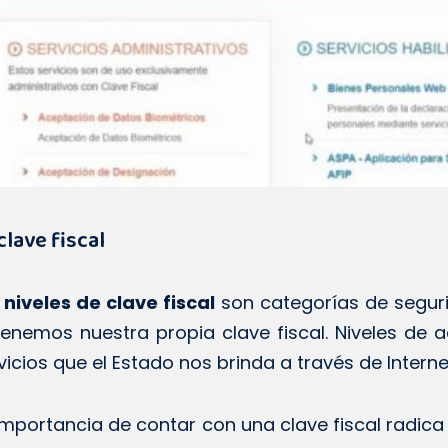
clave fiscal
s
niveles de clave fiscal
son categorías de segur
enemos nuestra propia clave fiscal. Niveles de 
vicios que el Estado nos brinda a través de Interne
importancia de contar con una clave fiscal radica