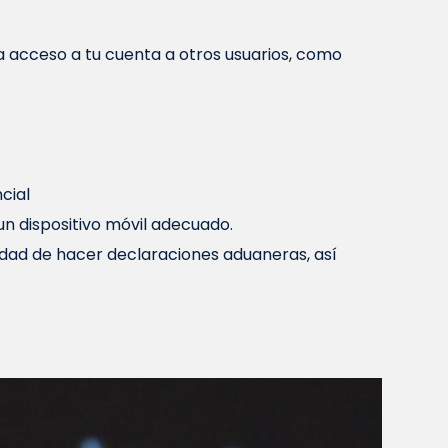
da acceso a tu cuenta a otros usuarios, como
cial
un dispositivo móvil adecuado.
lidad de hacer declaraciones aduaneras, así