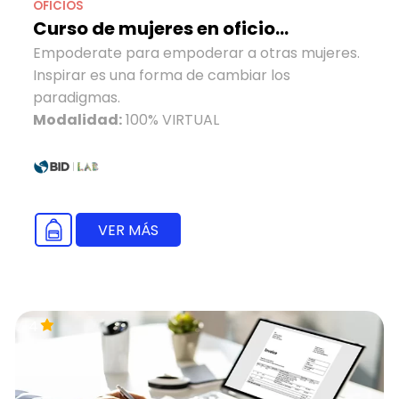
OFICIOS
Curso de mujeres en oficio...
Empoderate para empoderar a otras mujeres.
Inspirar es una forma de cambiar los
paradigmas.
Modalidad:
100% VIRTUAL
VER MÁS
4