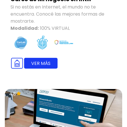
Si no estás en Internet, el mundo no te
encuentra. Conocé las mejores formas de
mostrarte.
Modalidad:
100% VIRTUAL
VER MÁS
4.8