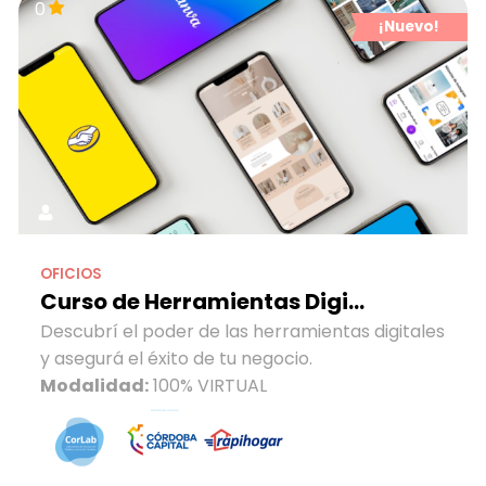
0
¡Nuevo!
OFICIOS
Curso de Herramientas Digi...
Descubrí el poder de las herramientas digitales
y asegurá el éxito de tu negocio.
Modalidad:
100% VIRTUAL