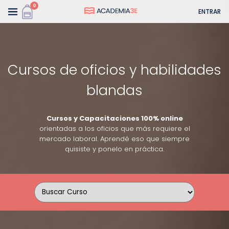
0
ENTRAR
Cursos de oficios y habilidades
blandas
Cursos y Capacitaciones 100% online
orientadas a los oficios que más requiere el
mercado laboral. Aprendé eso que siempre
quisiste y ponelo en práctica.