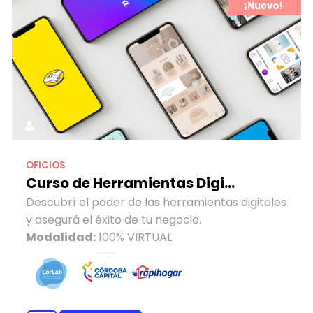
¡Nuevo!
OFICIOS
Curso de Herramientas Digi...
Descubrí el poder de las herramientas digitales
y asegurá el éxito de tu negocio.
Modalidad:
100% VIRTUAL