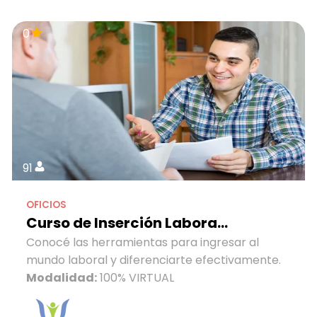
0
91
OFICIOS
Curso de Inserción Labora...
Conocé las herramientas para ingresar al
mundo laboral y diferenciarte efectivamente.
Modalidad:
100% VIRTUAL