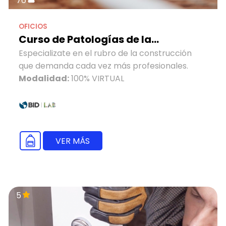
76
OFICIOS
Curso de Patologías de la...
Especializate en el rubro de la construcción
que demanda cada vez más profesionales.
Modalidad:
100% VIRTUAL
VER MÁS
5