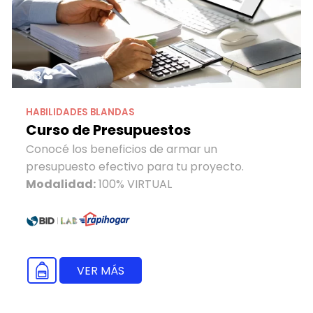
333
HABILIDADES BLANDAS
Curso de Presupuestos
Conocé los beneficios de armar un
presupuesto efectivo para tu proyecto.
Modalidad:
100% VIRTUAL
VER MÁS