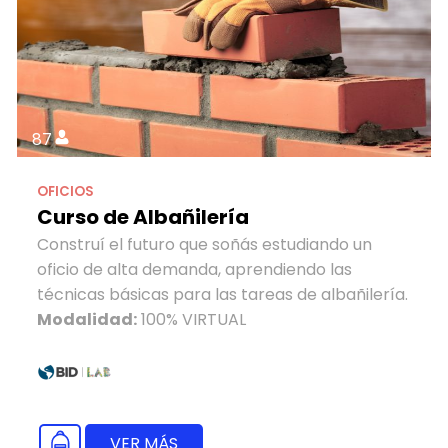
87
OFICIOS
Curso de Albañilería
Construí el futuro que soñás estudiando un
oficio de alta demanda, aprendiendo las
técnicas básicas para las tareas de albañilería.
Modalidad:
100% VIRTUAL
VER MÁS