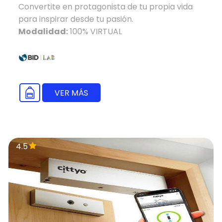
Convertite en protagonista de tu propia vida
para inspirar desde tu pasión.
Modalidad:
100% VIRTUAL
VER MÁS
4.5