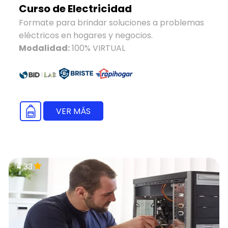
Curso de Electricidad
Formate para brindar soluciones a problemas
eléctricos en hogares y negocios.
Modalidad:
100% VIRTUAL
VER MÁS
4.33