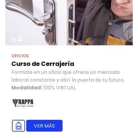
216
OFICIOS
Curso de Cerrajería
Formate en un oficio que ofrece un mercado
laboral constante y abrí la puerta de tu futuro.
Modalidad:
100% VIRTUAL
VER MÁS