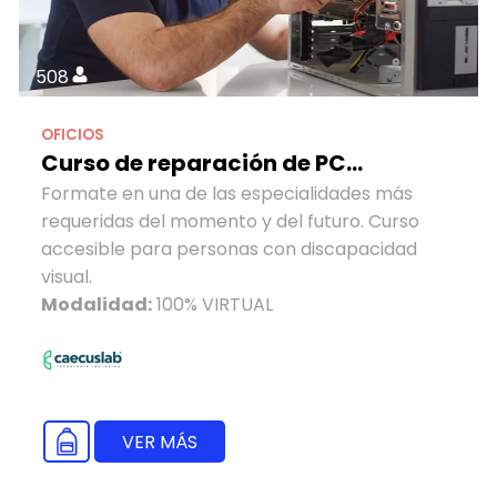
508
OFICIOS
Curso de reparación de PC...
Formate en una de las especialidades más
requeridas del momento y del futuro. Curso
accesible para personas con discapacidad
visual.
Modalidad:
100% VIRTUAL
VER MÁS