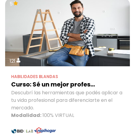
5
121
HABILIDADES BLANDAS
Curso: Sé un mejor profes...
Descubrí las herramientas que podés aplicar a
tu vida profesional para diferenciarte en el
mercado.
Modalidad:
100% VIRTUAL