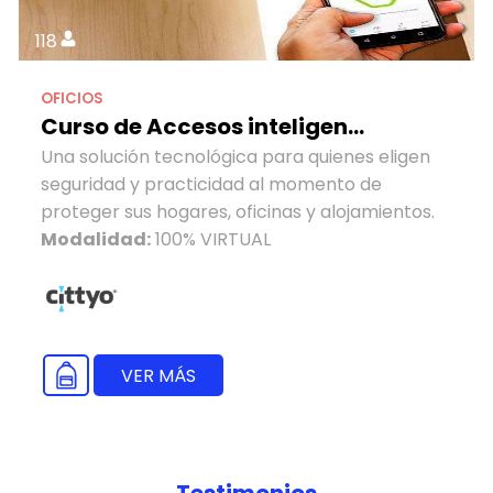
118
OFICIOS
Curso de Accesos inteligen...
Una solución tecnológica para quienes eligen
seguridad y practicidad al momento de
proteger sus hogares, oficinas y alojamientos.
Modalidad:
100% VIRTUAL
VER MÁS