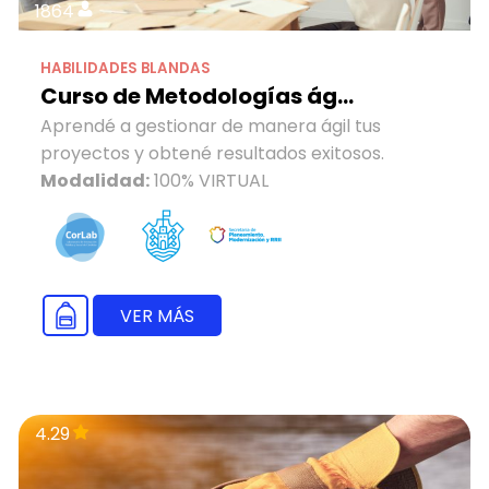
1864
HABILIDADES BLANDAS
Curso de Metodologías ág...
Aprendé a gestionar de manera ágil tus
proyectos y obtené resultados exitosos.
Modalidad:
100% VIRTUAL
VER MÁS
4.29