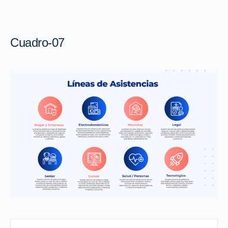
Cuadro-07