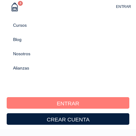
0
ENTRAR
Cursos
Blog
Nosotros
Alianzas
ENTRAR
CREAR CUENTA