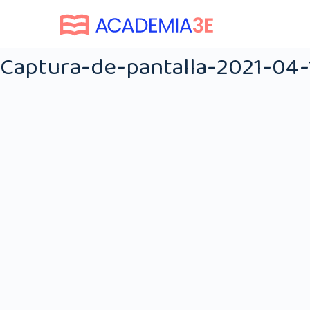
Captura-de-pantalla-2021-04-1