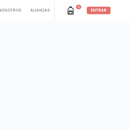
0
NOSOTROS
ALIANZAS
ENTRAR