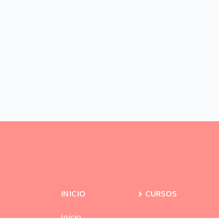
INICIO
CURSOS
Inicio