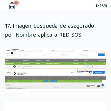
0
ENTRAR
17.-Imagen-busqueda-de-asegurado-
por-Nombre-aplica-a-RED-SOS