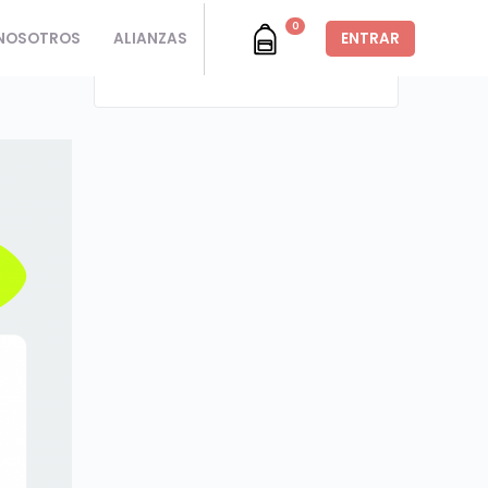
0
NOSOTROS
ALIANZAS
ENTRAR