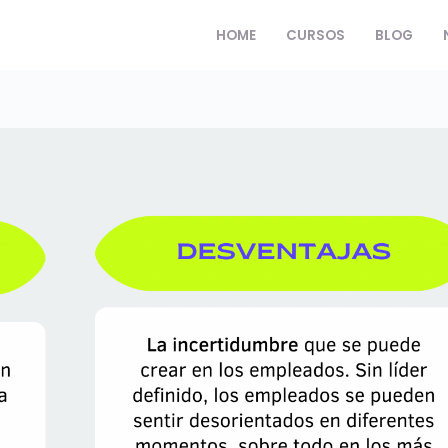
HOME
CURSOS
BLOG