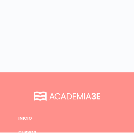
INICIO
CURSOS