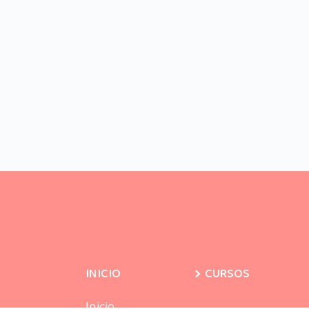
INICIO
CURSOS
Inicio