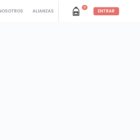
0
NOSOTROS
ALIANZAS
ENTRAR