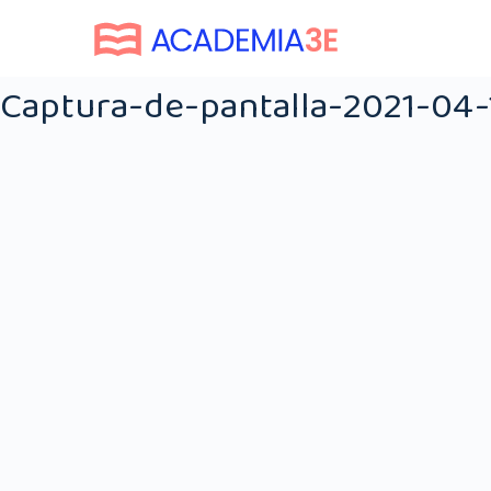
Captura-de-pantalla-2021-04-1