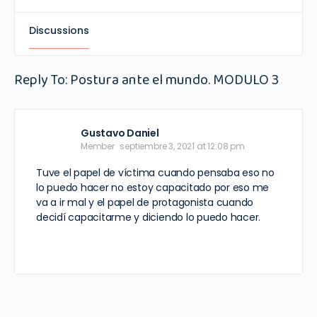
Discussions
Reply To: Postura ante el mundo. MODULO 3
Gustavo Daniel
Member
septiembre 3, 2021 at 12:08 pm
Tuve el papel de víctima cuando pensaba eso no
lo puedo hacer no estoy capacitado por eso me
va a ir mal y el papel de protagonista cuando
decidí capacitarme y diciendo lo puedo hacer.