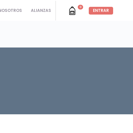
0
NOSOTROS
ALIANZAS
ENTRAR