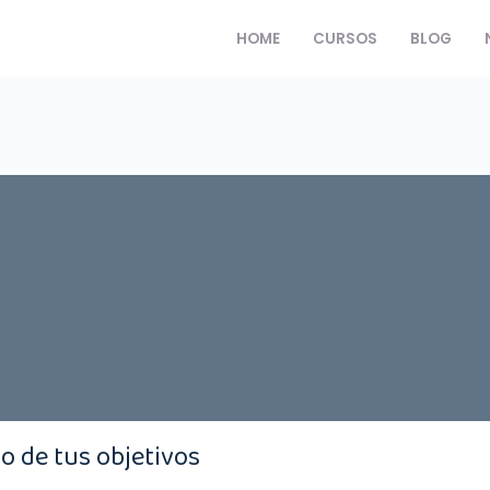
HOME
CURSOS
BLOG
ro de tus objetivos