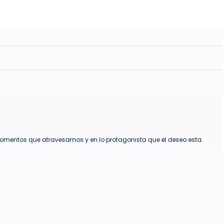
momentos que atravesamos y en lo protagonista que el deseo esta.