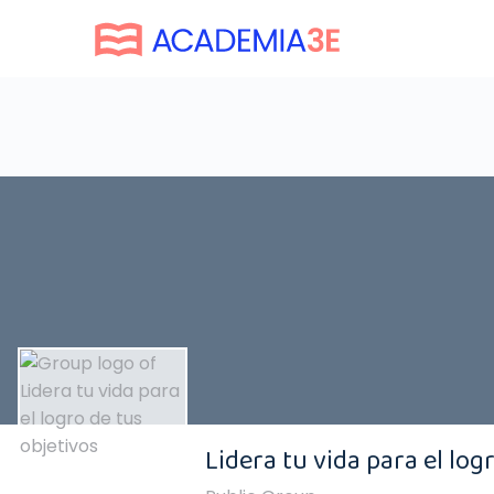
Lidera tu vida para el log