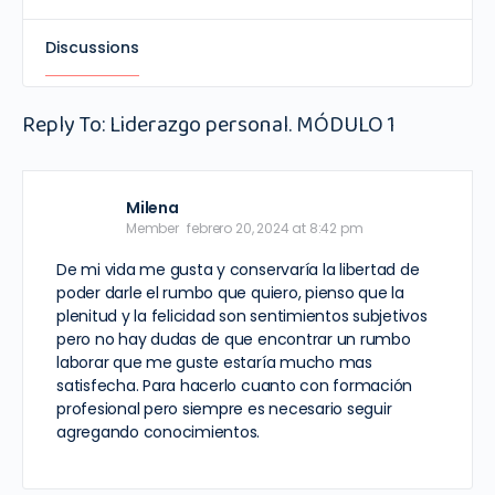
Discussions
Reply To: Liderazgo personal. MÓDULO 1
Milena
Member
febrero 20, 2024 at 8:42 pm
De mi vida me gusta y conservaría la libertad de
poder darle el rumbo que quiero, pienso que la
plenitud y la felicidad son sentimientos subjetivos
pero no hay dudas de que encontrar un rumbo
laborar que me guste estaría mucho mas
satisfecha. Para hacerlo cuanto con formación
profesional pero siempre es necesario seguir
agregando conocimientos.