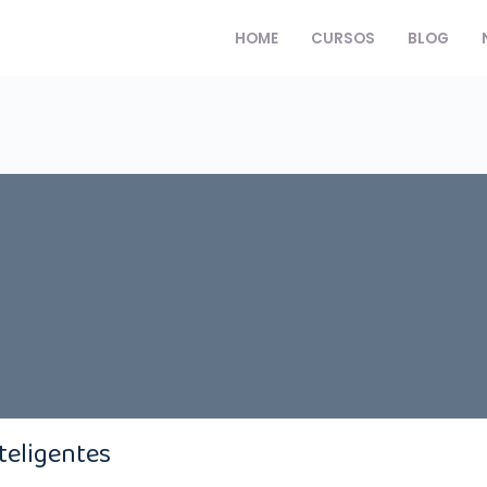
HOME
CURSOS
BLOG
teligentes