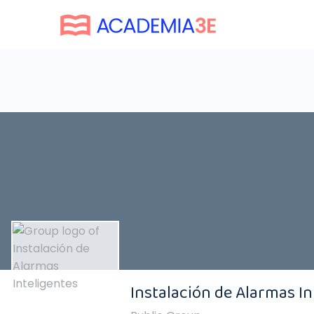
Instalación de Alarmas In