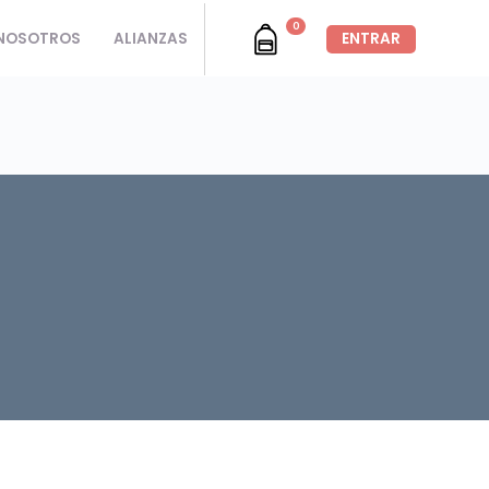
0
NOSOTROS
ALIANZAS
ENTRAR