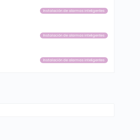
Instalación de alarmas inteligentes
Instalación de alarmas inteligentes
Instalación de alarmas inteligentes