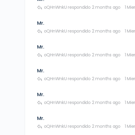
oQHnWnkU
respondido
2 months ago
1 Mi
Mr.
oQHnWnkU
respondido
2 months ago
1 Mi
Mr.
oQHnWnkU
respondido
2 months ago
1 Mi
Mr.
oQHnWnkU
respondido
2 months ago
1 Mi
Mr.
oQHnWnkU
respondido
2 months ago
1 Mi
Mr.
oQHnWnkU
respondido
2 months ago
1 Mi