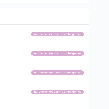
Instalación de alarmas inteligentes
Instalación de alarmas inteligentes
Instalación de alarmas inteligentes
Instalación de alarmas inteligentes