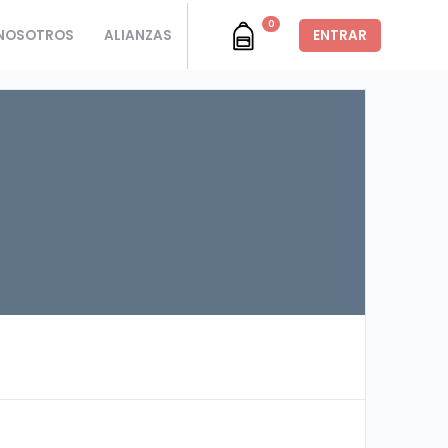
0
NOSOTROS
ALIANZAS
ENTRAR