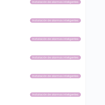
Instalación de alarmas inteligentes
Instalación de alarmas inteligentes
Instalación de alarmas inteligentes
Instalación de alarmas inteligentes
Instalación de alarmas inteligentes
Instalación de alarmas inteligentes