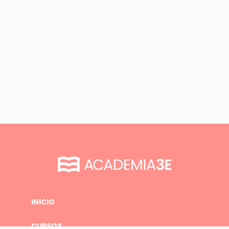
INICIO
CURSOS