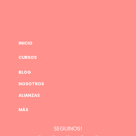
INICIO
CURSOS
BLOG
NOSOTROS
ALIANZAS
MÁS
SEGUINOS!