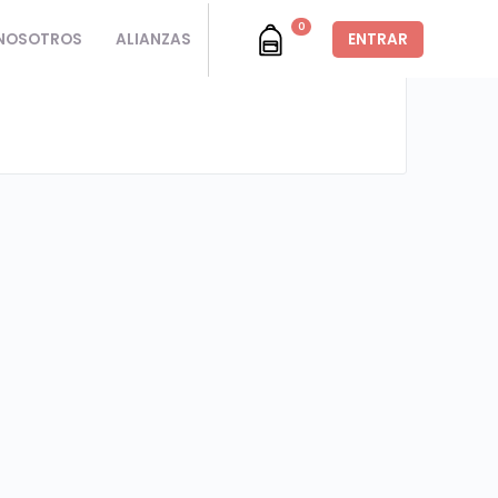
0
NOSOTROS
ALIANZAS
ENTRAR