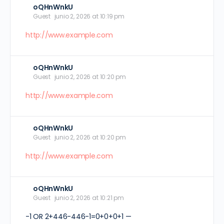
oQHnWnkU
Guest
junio 2, 2026 at 10:19 pm
http://www.example.com
oQHnWnkU
Guest
junio 2, 2026 at 10:20 pm
http://www.example.com
oQHnWnkU
Guest
junio 2, 2026 at 10:20 pm
http://www.example.com
oQHnWnkU
Guest
junio 2, 2026 at 10:21 pm
-1 OR 2+446-446-1=0+0+0+1 —