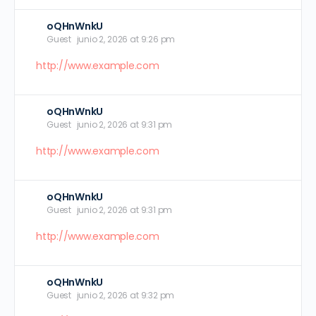
oQHnWnkU
Guest
junio 2, 2026 at 9:26 pm
http://www.example.com
oQHnWnkU
Guest
junio 2, 2026 at 9:31 pm
http://www.example.com
oQHnWnkU
Guest
junio 2, 2026 at 9:31 pm
http://www.example.com
oQHnWnkU
Guest
junio 2, 2026 at 9:32 pm