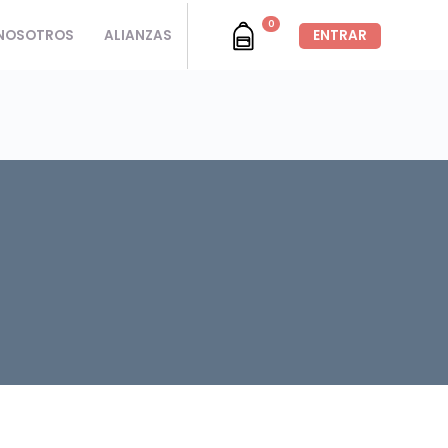
0
NOSOTROS
ALIANZAS
ENTRAR