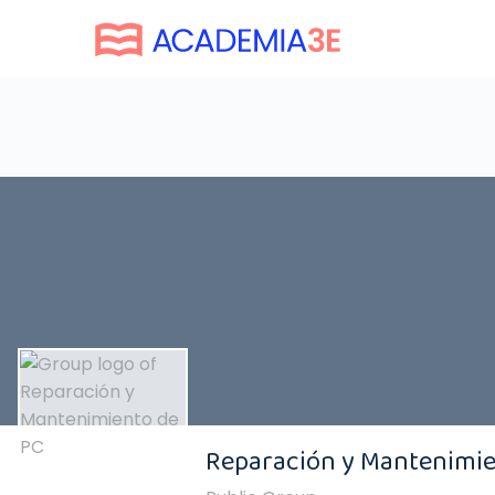
Reparación y Mantenimie