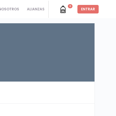
0
NOSOTROS
ALIANZAS
ENTRAR