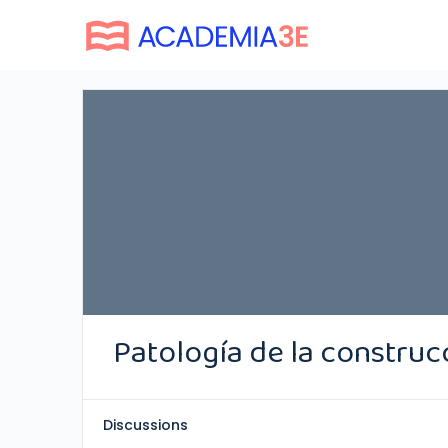
Patología de la construc
Discussions