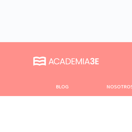
BLOG
NOSOTRO
SEGUINOS!