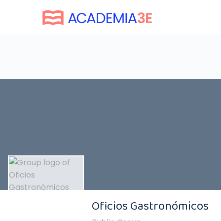
Oficios Gastronómicos