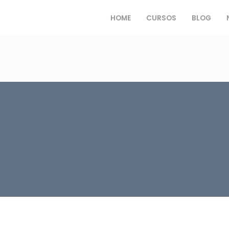
HOME
CURSOS
BLOG