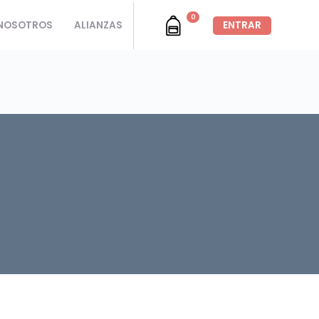
0
NOSOTROS
ALIANZAS
ENTRAR