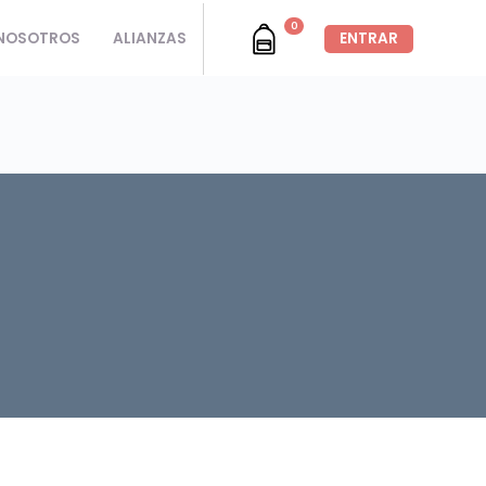
0
NOSOTROS
ALIANZAS
ENTRAR