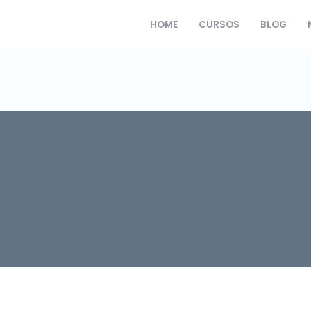
HOME
CURSOS
BLOG