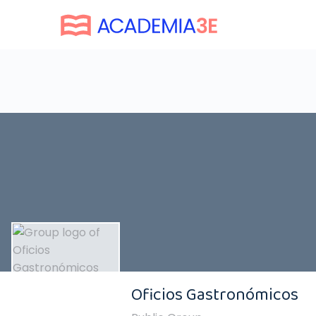
Oficios Gastronómicos