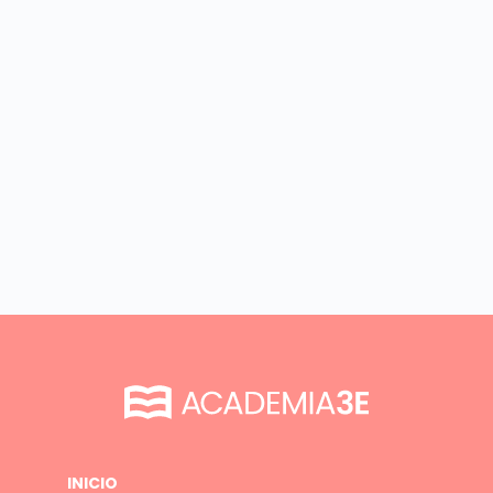
INICIO