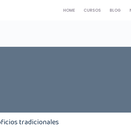
HOME
CURSOS
BLOG
ficios tradicionales