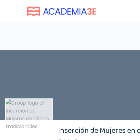
Inserción de Mujeres en o