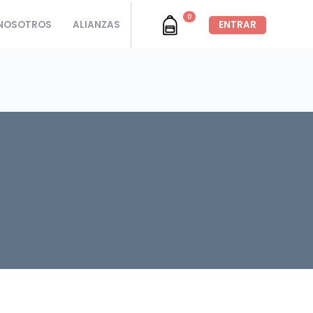
0
NOSOTROS
ALIANZAS
ENTRAR