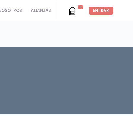
0
NOSOTROS
ALIANZAS
ENTRAR