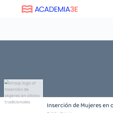
Inserción de Mujeres en o