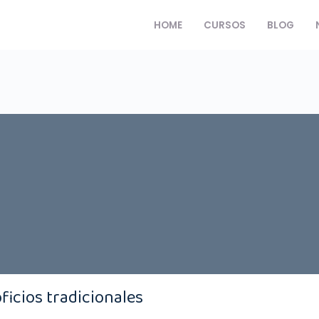
HOME
CURSOS
BLOG
ficios tradicionales