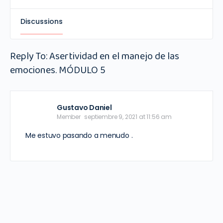
Discussions
Reply To: Asertividad en el manejo de las
emociones. MÓDULO 5
Gustavo Daniel
Member
septiembre 9, 2021 at 11:56 am
Me estuvo pasando a menudo .