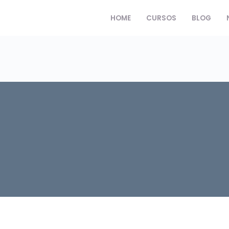
HOME
CURSOS
BLOG