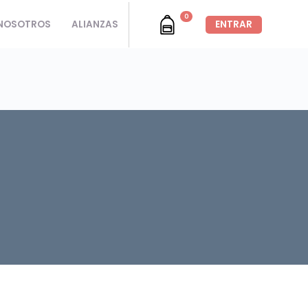
0
NOSOTROS
ALIANZAS
ENTRAR