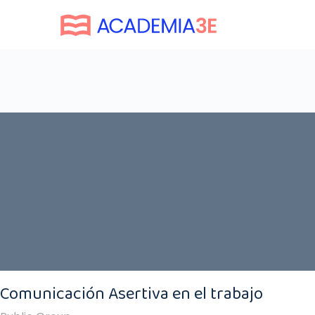
Comunicación Asertiva en el trabajo