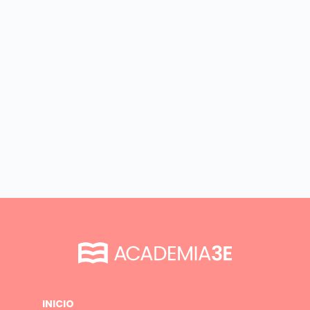
INICIO