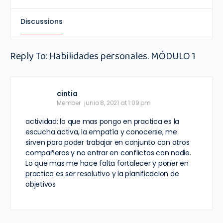
Discussions
Reply To: Habilidades personales. MÓDULO 1
cintia
Member
junio 8, 2021 at 1:09 pm
actividad: lo que mas pongo en practica es la
escucha activa, la empatía y conocerse, me
sirven para poder trabajar en conjunto con otros
compañeros y no entrar en conflictos con nadie.
Lo que mas me hace falta fortalecer y poner en
practica es ser resolutivo y la planificacion de
objetivos