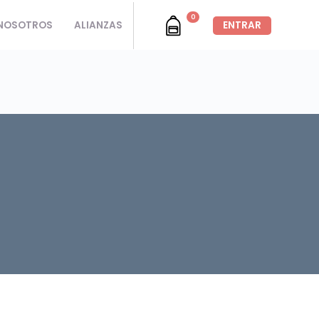
0
NOSOTROS
ALIANZAS
ENTRAR