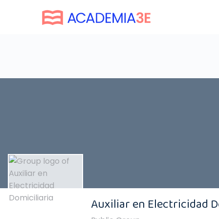
Auxiliar en Electricidad D