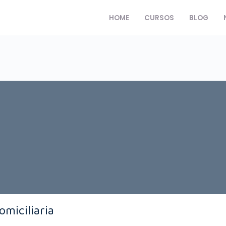
HOME
CURSOS
BLOG
omiciliaria