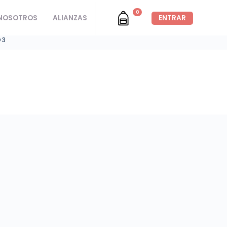
0
NOSOTROS
ALIANZAS
ENTRAR
 3