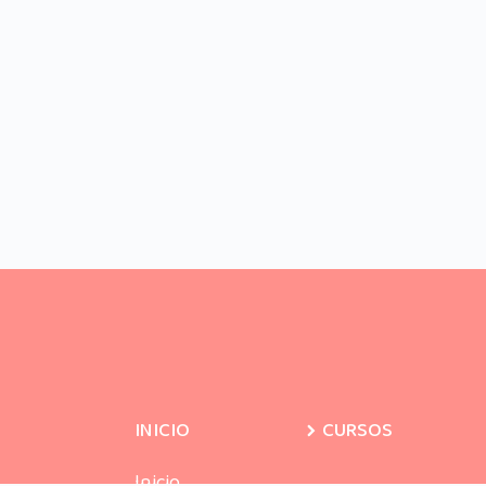
INICIO
CURSOS
Inicio