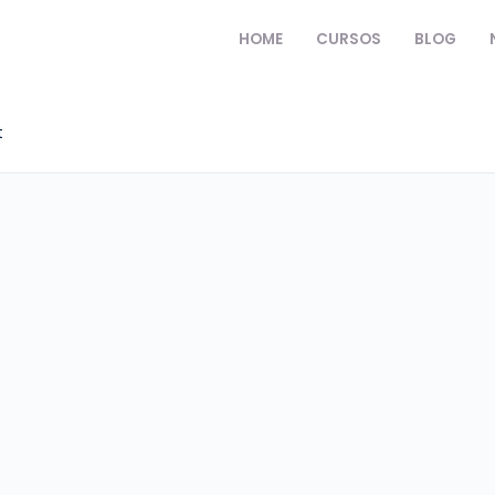
HOME
CURSOS
BLOG
t