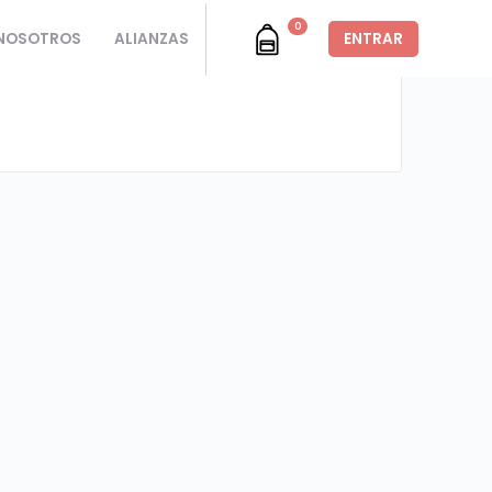
0
NOSOTROS
ALIANZAS
ENTRAR