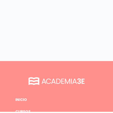
INICIO
CURSOS