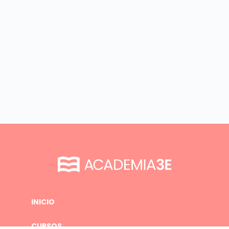
INICIO
CURSOS