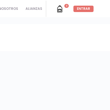
0
NOSOTROS
ALIANZAS
ENTRAR