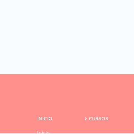
INICIO
CURSOS
Inicio