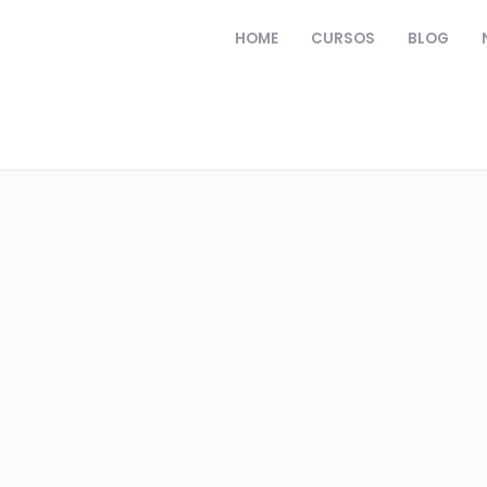
HOME
CURSOS
BLOG