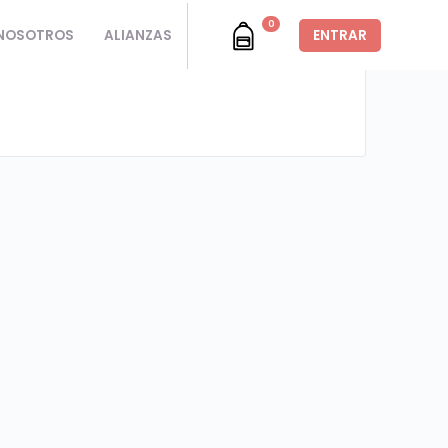
0
NOSOTROS
ALIANZAS
ENTRAR