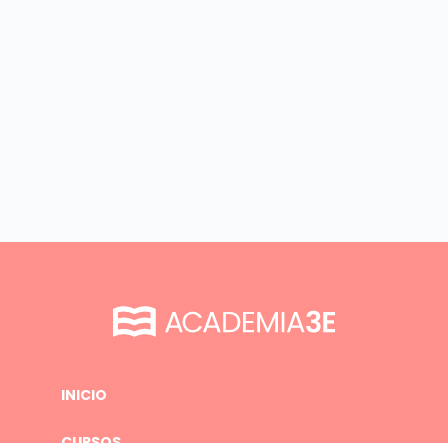
INICIO
CURSOS