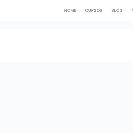
HOME
CURSOS
BLOG