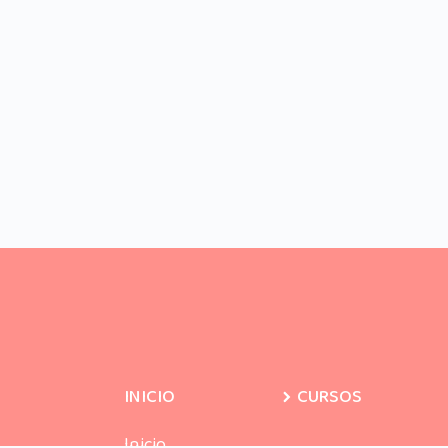
INICIO
CURSOS
Inicio