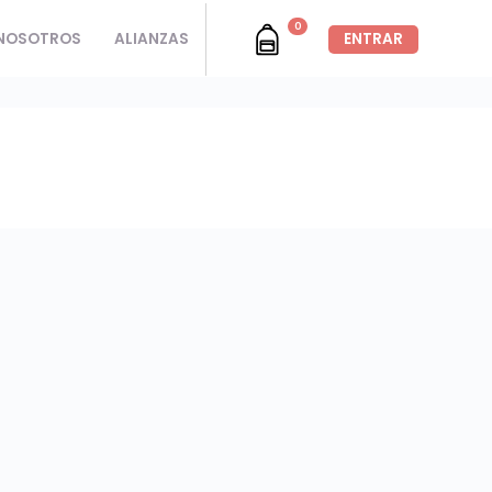
0
NOSOTROS
ALIANZAS
ENTRAR