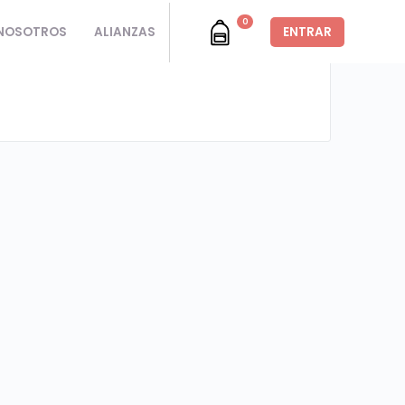
0
NOSOTROS
ALIANZAS
ENTRAR