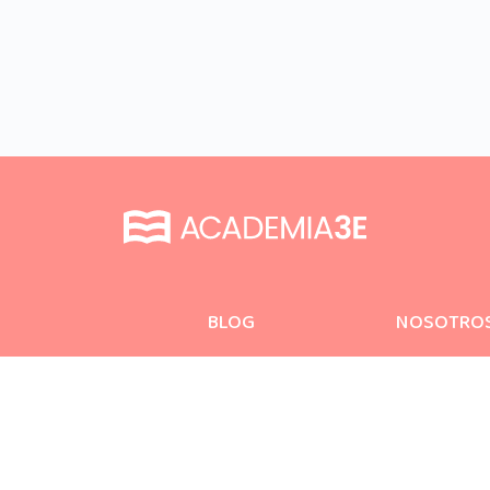
BLOG
NOSOTRO
SEGUINOS!