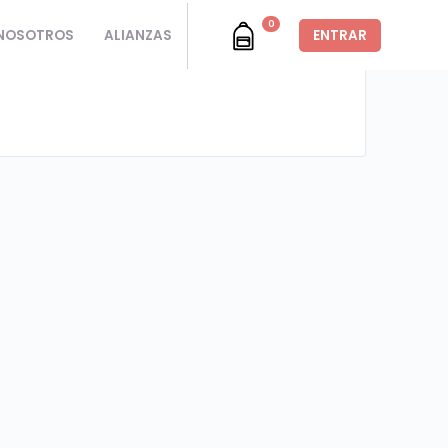
0
NOSOTROS
ALIANZAS
ENTRAR