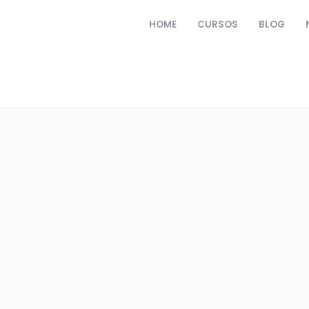
HOME
CURSOS
BLOG