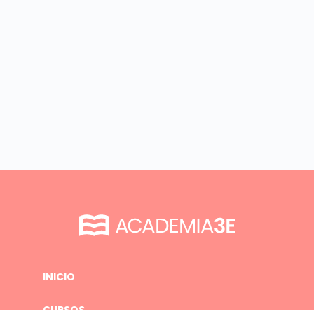
INICIO
CURSOS