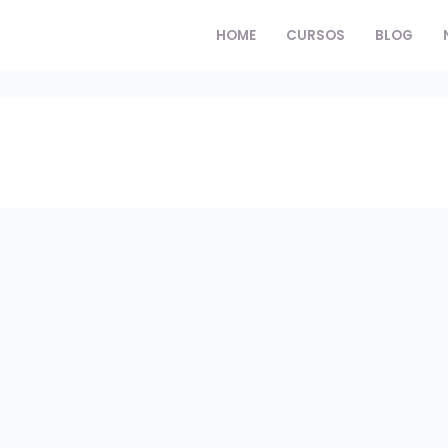
HOME
CURSOS
BLOG