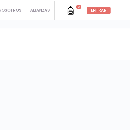
0
NOSOTROS
ALIANZAS
ENTRAR