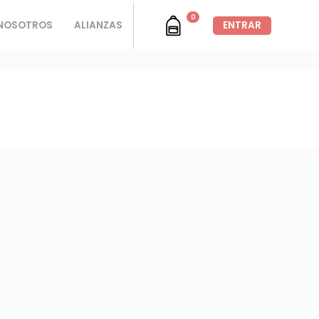
0
NOSOTROS
ALIANZAS
ENTRAR