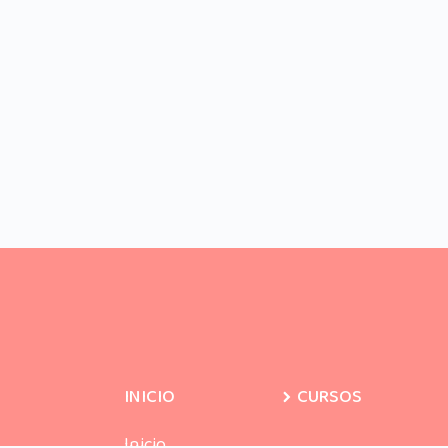
INICIO
CURSOS
Inicio