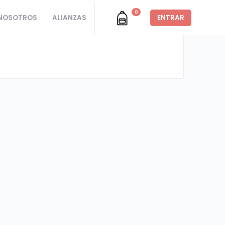
0
NOSOTROS
ALIANZAS
ENTRAR