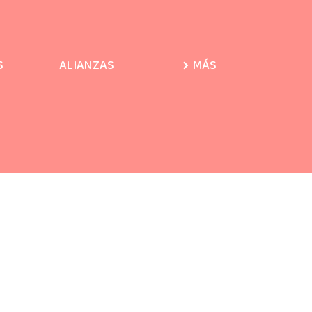
S
ALIANZAS
MÁS