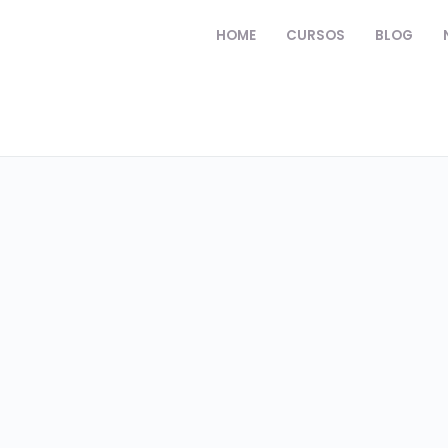
HOME
CURSOS
BLOG